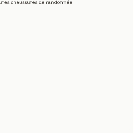
eures chaussures de randonnée.