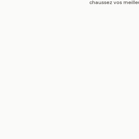
chaussez vos meill